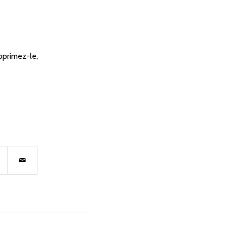
pprimez-le,