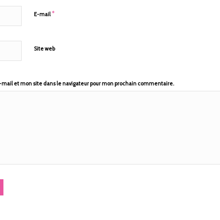
*
E-mail
Site web
mail et mon site dans le navigateur pour mon prochain commentaire.