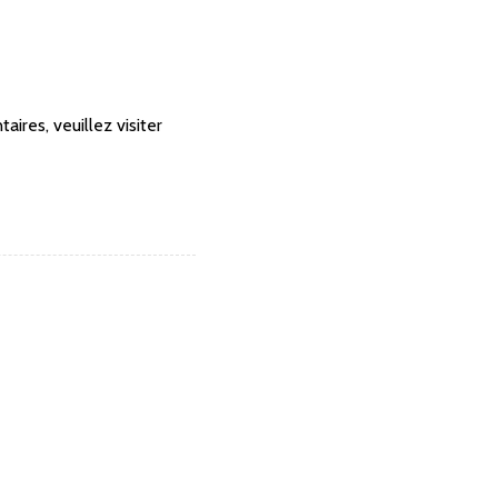
ires, veuillez visiter