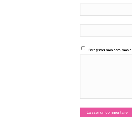
Enregistrer mon nom, mon e-